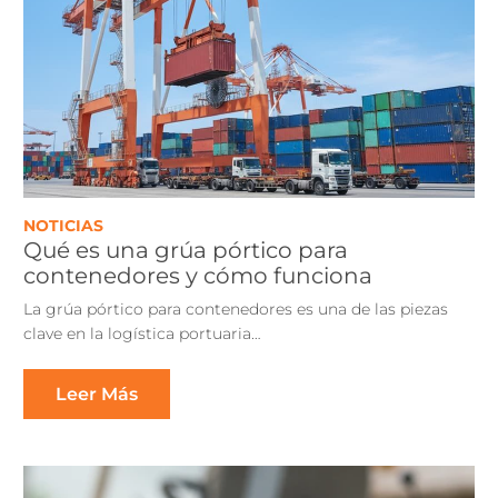
NOTICIAS
Qué es una grúa pórtico para
contenedores y cómo funciona
La grúa pórtico para contenedores es una de las piezas
clave en la logística portuaria…
Leer Más