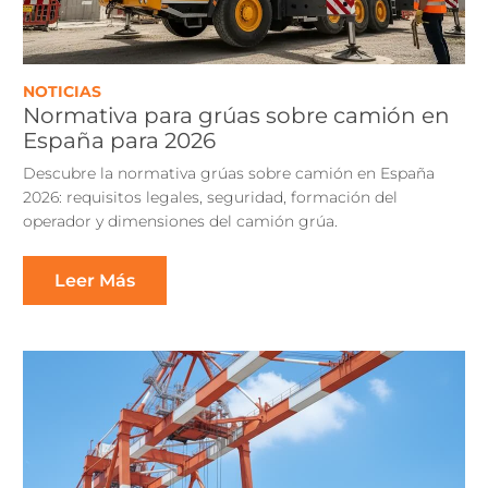
NOTICIAS
Normativa para grúas sobre camión en
España para 2026
Descubre la normativa grúas sobre camión en España
2026: requisitos legales, seguridad, formación del
operador y dimensiones del camión grúa.
Leer Más