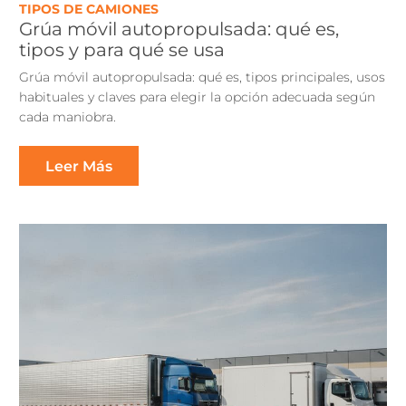
TIPOS DE CAMIONES
Grúa móvil autopropulsada: qué es,
tipos y para qué se usa
Grúa móvil autopropulsada: qué es, tipos principales, usos
habituales y claves para elegir la opción adecuada según
cada maniobra.
Leer Más