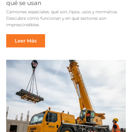
qué se usan
Camiones especiales: qué son, tipos, usos y normativa.
Descubre cómo funcionan y en qué sectores son
imprescindibles.
Leer Más