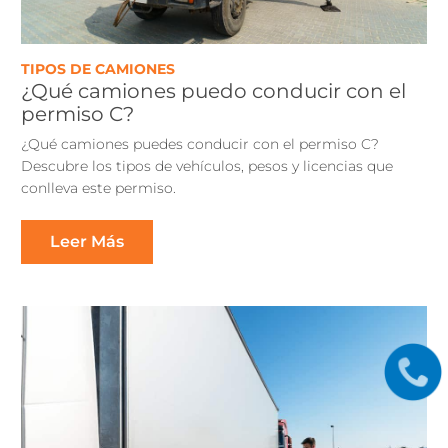
TIPOS DE CAMIONES
¿Qué camiones puedo conducir con el
permiso C?
¿Qué camiones puedes conducir con el permiso C?
Descubre los tipos de vehículos, pesos y licencias que
conlleva este permiso.
Leer Más