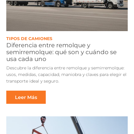
TIPOS DE CAMIONES
Diferencia entre remolque y
semirremolque: qué son y cuándo se
usa cada uno
Descubre la diferencia entre remolque y semirremolque:
usos, medidas, capacidad, maniobra y claves para elegir el
transporte ideal y seguro.
Leer Más