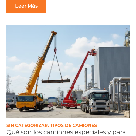
Leer Más
SIN CATEGORIZAR
,
TIPOS DE CAMIONES
Qué son los camiones especiales y para