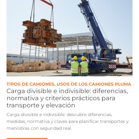
TIPOS DE CAMIONES
,
USOS DE LOS CAMIONES PLUMA
Carga divisible e indivisible: diferencias,
normativa y criterios prácticos para
transporte y elevación
Carga divisible e indivisible: descubre diferencias,
medidas, normativa y claves para planificar transportes y
maniobras con seguridad real.