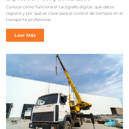
Conoce cómo funciona el tacógrafo digital, qué datos
registra y por qué es clave para el control de tiempos en el
transporte profesional.
Leer Más